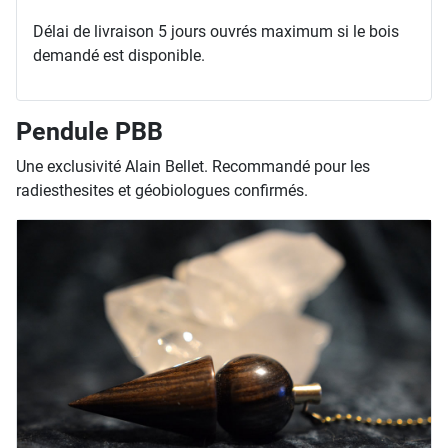
Délai de livraison 5 jours ouvrés maximum si le bois
demandé est disponible.
Pendule PBB
Une exclusivité Alain Bellet. Recommandé pour les
radiesthesites et géobiologues confirmés.