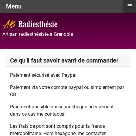
≡
Menu
Artisan radiesthésiste à Grenoble
Ce qu'il faut savoir avant de commander
Paiement sécurisé avec Paypal.
Paiement via votre compte paypal ou simplement par
CB.
Paiement possible aussi par chèque ou virement,
dans ce cas me contacter.
Les frais de port sont compris pour la france
métropolitaine. Hors hexagone, me contacter.