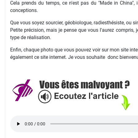
Cela prends du temps, ce n'est pas du "Made in China", i
conceptions.
Que vous soyez sourcier, géobiologue, radiesthésiste, ou s
Petite précision, mais je pense que vous l'aurez compris, 
type de réalisation.
Enfin, chaque photo que vous pouvez voir sur mon site intern
également ce site internet. Je vous souhaite donc bienvenue