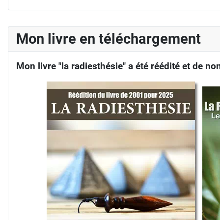
Mon livre en téléchargement
Mon livre "la radiesthésie" a été réédité et de 