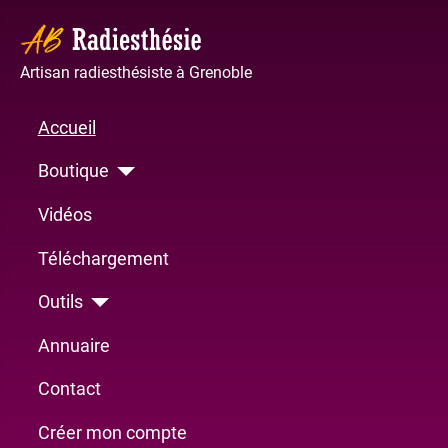
Artisan radiesthésiste à Grenoble
Accueil
Boutique
Vidéos
Téléchargement
Outils
Annuaire
Contact
Créer mon compte