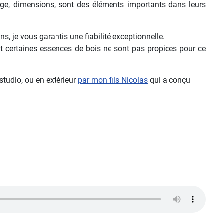
rage, dimensions, sont des éléments importants dans leurs
 je vous garantis une fiabilité exceptionnelle.
fet certaines essences de bois ne sont pas propices pour ce
studio, ou en extérieur
par mon fils Nicolas
qui a conçu