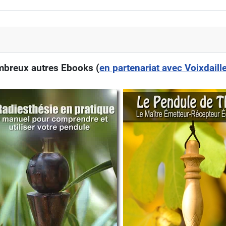
nombreux autres Ebooks (
en partenariat avec Voixdaille