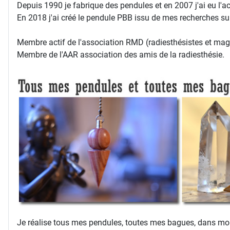
Depuis 1990 je fabrique des pendules et en 2007 j'ai eu l'ac
En 2018 j'ai créé le pendule PBB issu de mes recherches sur
Membre actif de l'association RMD (radiesthésistes et magn
Membre de l'AAR association des amis de la radiesthésie.
Je réalise tous mes pendules, toutes mes bagues, dans mon 