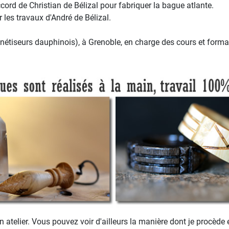
cord de Christian de Bélizal pour fabriquer la bague atlante.
 les travaux d'André de Bélizal.
étiseurs dauphinois), à Grenoble, en charge des cours et forma
atelier. Vous pouvez voir d'ailleurs la manière dont je procède 