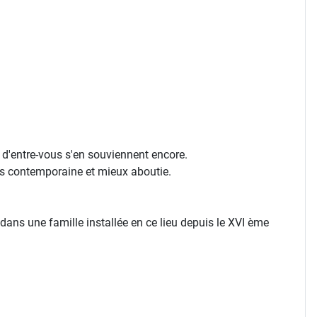
s d'entre-vous s'en souviennent encore.
us contemporaine et mieux aboutie.
,dans une famille installée en ce lieu depuis le XVI ème