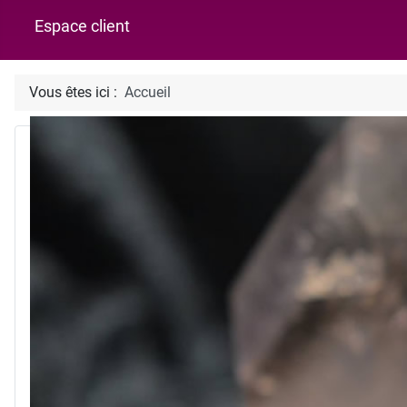
Espace client
Vous êtes ici :
Accueil