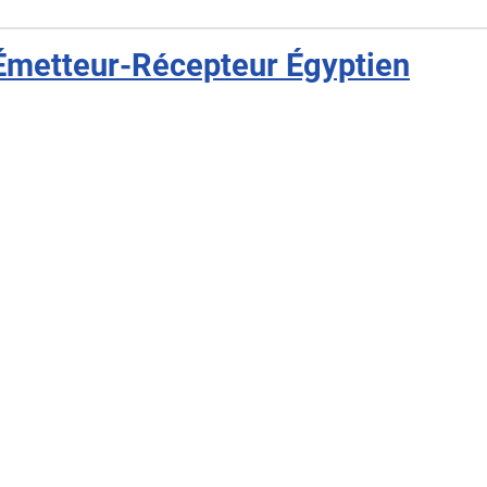
 Émetteur-Récepteur Égyptien