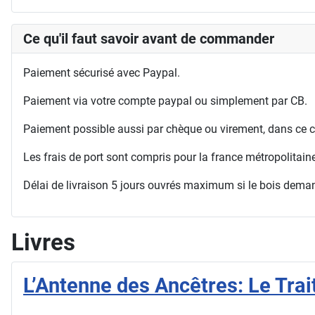
Ce qu'il faut savoir avant de commander
Paiement sécurisé avec Paypal.
Paiement via votre compte paypal ou simplement par CB.
Paiement possible aussi par chèque ou virement, dans ce c
Les frais de port sont compris pour la france métropolitai
Délai de livraison 5 jours ouvrés maximum si le bois deman
Livres
L’Antenne des Ancêtres: Le Tra