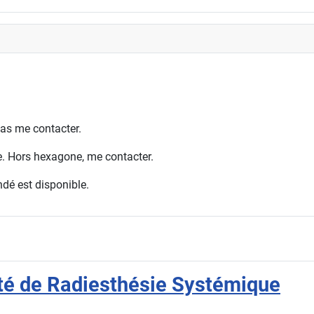
as me contacter.
ne. Hors hexagone, me contacter.
dé est disponible.
ité de Radiesthésie Systémique