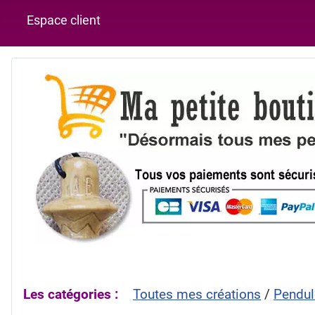
Espace client
Les catégories :
Toutes mes créations
/
Pendul