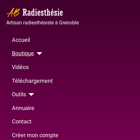
Artisan radiesthésiste à Grenoble
Accueil
Boutique
Vidéos
Téléchargement
Outils
Annuaire
Contact
Créer mon compte