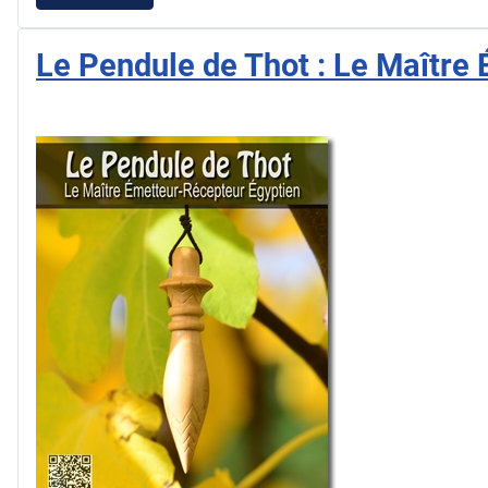
Le Pendule de Thot : Le Maître