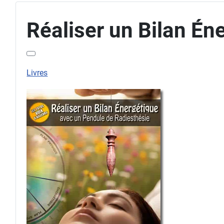
Réaliser un Bilan Én
Livres