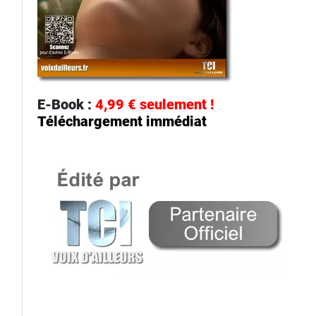
E-Book :
4,99 € seulement !
Téléchargement immédiat