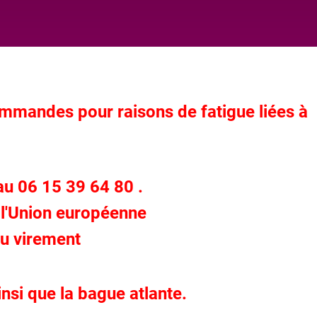
commandes pour raisons de fatigue liées à
u 06 15 39 64 80 .
 l'Union européenne
ou virement
nsi que la bague atlante.