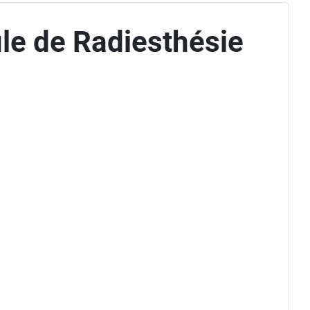
le de Radiesthésie