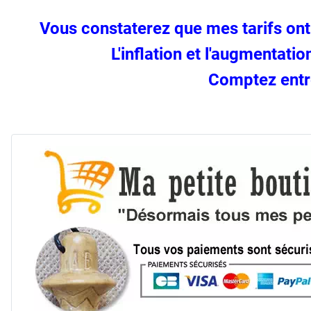
Vous constaterez que mes tarifs ont 
L'inflation et l'augmentati
Comptez entr