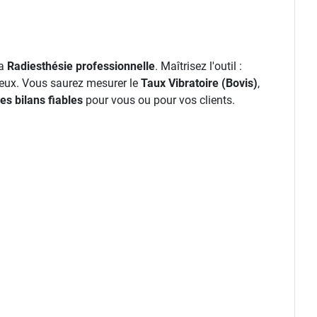
la
Radiesthésie professionnelle
. Maîtrisez l'outil :
eux. Vous saurez mesurer le
Taux Vibratoire (Bovis)
,
es bilans fiables
pour vous ou pour vos clients.