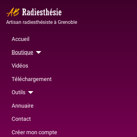
Artisan radiesthésiste à Grenoble
Accueil
Boutique
Vidéos
Téléchargement
Outils
Annuaire
Contact
Créer mon compte