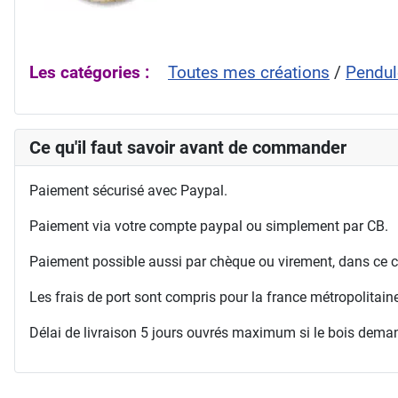
Les catégories :
Toutes mes créations
/
Pendul
Ce qu'il faut savoir avant de commander
Paiement sécurisé avec Paypal.
Paiement via votre compte paypal ou simplement par CB.
Paiement possible aussi par chèque ou virement, dans ce c
Les frais de port sont compris pour la france métropolitai
Délai de livraison 5 jours ouvrés maximum si le bois deman