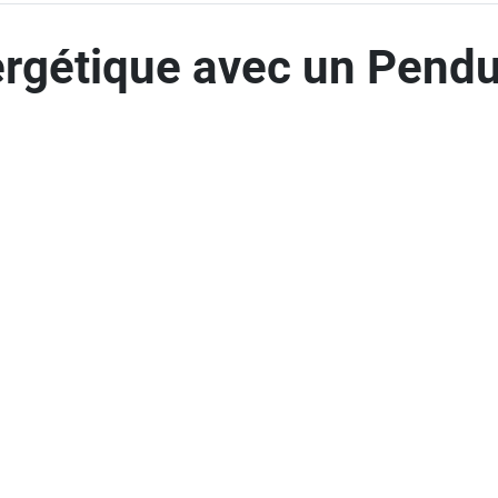
ergétique avec un Pendu