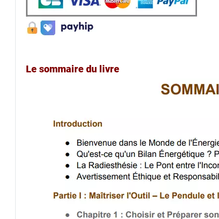
Le sommaire du livre